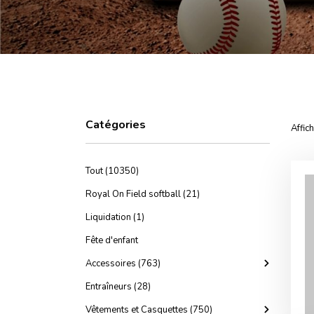
Catégories
Affic
Tout (10350)
Royal On Field softball (21)
Liquidation (1)
Fête d'enfant
Accessoires (763)
Entraîneurs (28)
Vêtements et Casquettes (750)