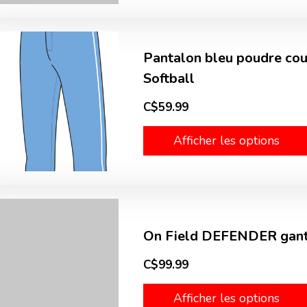
Pantalon bleu poudre cou
Softball
C$59.99
Afficher les options
On Field DEFENDER gant
C$99.99
Afficher les options