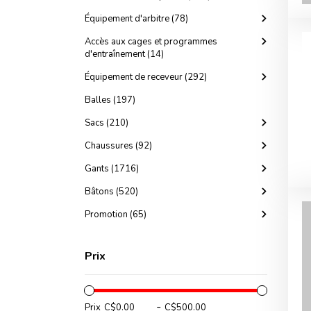
Équipement d'arbitre (78)
Accès aux cages et programmes
d'entraînement (14)
Équipement de receveur (292)
Balles (197)
Sacs (210)
Chaussures (92)
Gants (1716)
Bâtons (520)
Promotion (65)
Prix
-
Prix