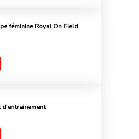
pe féminine Royal On Field
 d'entrainement