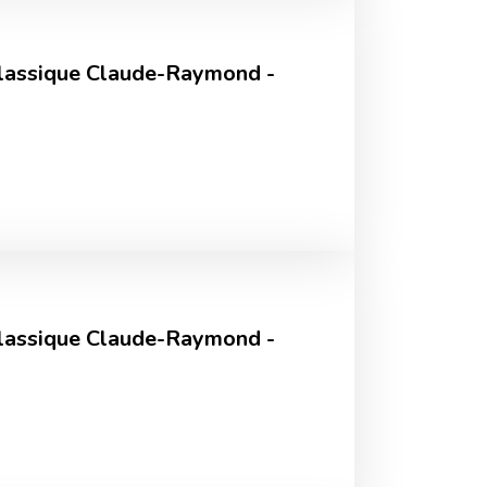
lassique Claude-Raymond -
lassique Claude-Raymond -